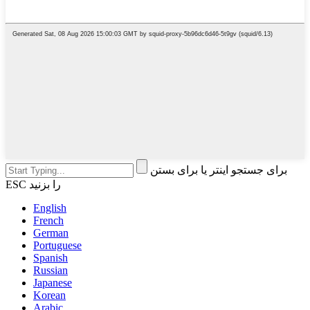
برای جستجو اینتر یا برای بستن
ESC را بزنید
English
French
German
Portuguese
Spanish
Russian
Japanese
Korean
Arabic