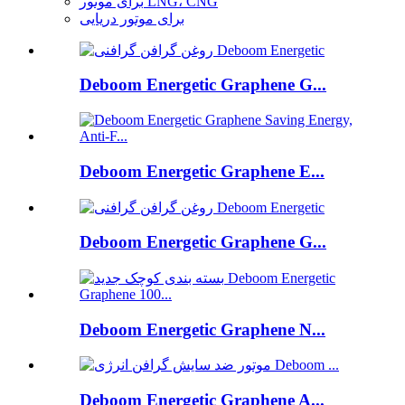
برای موتور LNG، CNG
برای موتور دریایی
Deboom Energetic Graphene G...
Deboom Energetic Graphene E...
Deboom Energetic Graphene G...
Deboom Energetic Graphene N...
Deboom Energetic Graphene A...