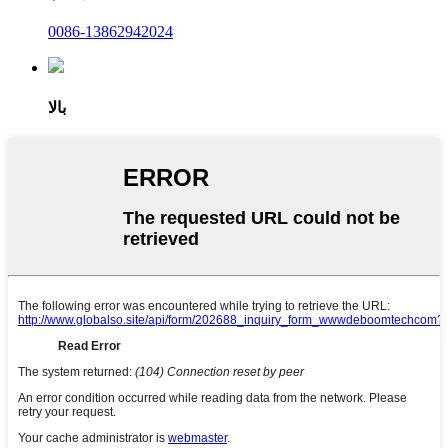
0086-13862942024
بالا