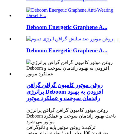
Deboom Energetic Graphene A...
Deboom Energetic Graphene A...
روغن موتور کامیون گرافن گرافن
پرانرژی Deboom افزودن به بهبود
راندمان سوخت و عملکرد موتور
روغن موتور کامیون گرافن گرافن پرانرژی
Deboom باعث بهبود راندمان سوخت و عملکرد
موتور می شود
ترکیب: روغن موتور پایه و نانوگرافن
ظرفیت: 100 میلی لیتر / بطری برای موتور