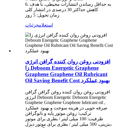
6. به حداقل رساندن انتشارات محیطی، با هدف
کاهش حداکثر 30 درصدی در انتشار کلی
زمان تحویل: 5 روز
استعلام
جزئیات
افزودنی روغن روان کننده گرافن انرژی
زا Deboom Energetic Graphene
Graphene Graphene Oil Rubricant
Oil Saving Benefit Cost بهبود عملکرد
افزودنی روغن روان کننده روغن گرافن گرافن
انرژی Deboom Energetic Deboom Energetic
Graphene Graphene Graphene lubricant oil ,
صرفه جویی در هزینه سوخت و بهبود عملکرد
ترکیب: روغن موتور پایه و نانوگرافن
ظرفیت: 100 میلی لیتر / بطری برای موتور
بنزینی، 500 میلی لیتر / بطری برای موتور دیزل،