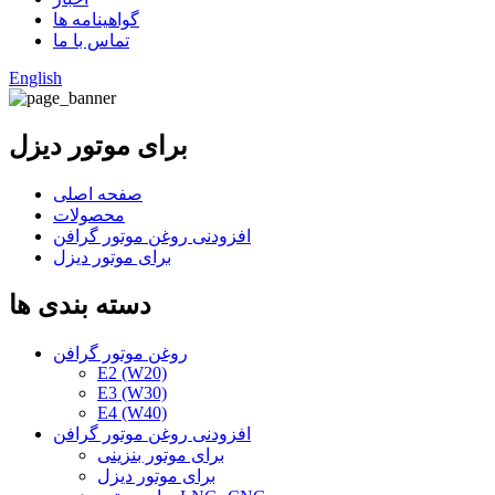
گواهینامه ها
تماس با ما
English
برای موتور دیزل
صفحه اصلی
محصولات
افزودنی روغن موتور گرافن
برای موتور دیزل
دسته بندی ها
روغن موتور گرافن
E2 (W20)
E3 (W30)
E4 (W40)
افزودنی روغن موتور گرافن
برای موتور بنزینی
برای موتور دیزل